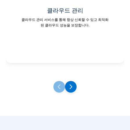
클라우드 관리
클라우드 관리 서비스를 통해 항상 신뢰할 수 있고 최적화
된 클라우드 성능을 보장합니다.