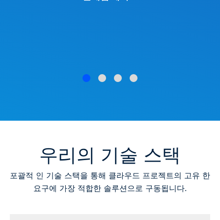
우리의 기술 스택
포괄적 인 기술 스택을 통해 클라우드 프로젝트의 고유 한
요구에 가장 적합한 솔루션으로 구동됩니다.