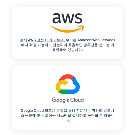
로서
AWS 선정 티어 파트너,
우리는 Amazon Web Services
에서 확장 가능하고 안전하며 효율적인 솔루션을 만드는 데
특화되어 있습니다.
Google Cloud 파트너 인증을 통해 전문가는 귀하의 비즈니
스 목표에 맞는 고성능 시스템을 설계하고 구현할 수 있습니
다.