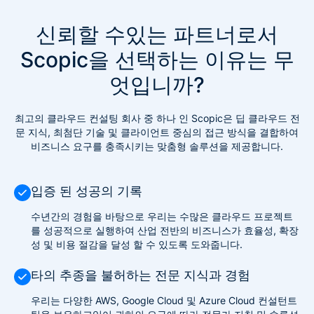
신뢰할 수있는 파트너로서
Scopic을 선택하는 이유는 무
엇입니까?
최고의 클라우드 컨설팅 회사 중 하나 인 Scopic은 딥 클라우드 전
문 지식, 최첨단 기술 및 클라이언트 중심의 접근 방식을 결합하여
비즈니스 요구를 충족시키는 맞춤형 솔루션을 제공합니다.
입증 된 성공의 기록
수년간의 경험을 바탕으로 우리는 수많은 클라우드 프로젝트
를 성공적으로 실행하여 산업 전반의 비즈니스가 효율성, 확장
성 및 비용 절감을 달성 할 수 있도록 도와줍니다.
타의 추종을 불허하는 전문 지식과 경험
우리는 다양한 AWS, Google Cloud 및 Azure Cloud 컨설턴트