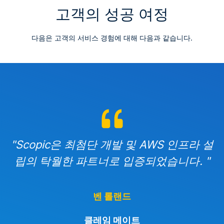
고객의 성공 여정
다음은 고객의 서비스 경험에 대해 다음과 같습니다.
"
Scopic은 최첨단 개발 및 AWS 인프라 설
립의 탁월한 파트너로 입증되었습니다.
"
벤 롤랜드
클레임 메이트