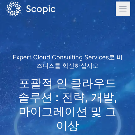
Expert Cloud Consulting Services로 비
즈니스를 혁신하십시오
포괄적 인 클라우드
솔루션 : 전략, 개발,
마이그레이션 및 그
이상