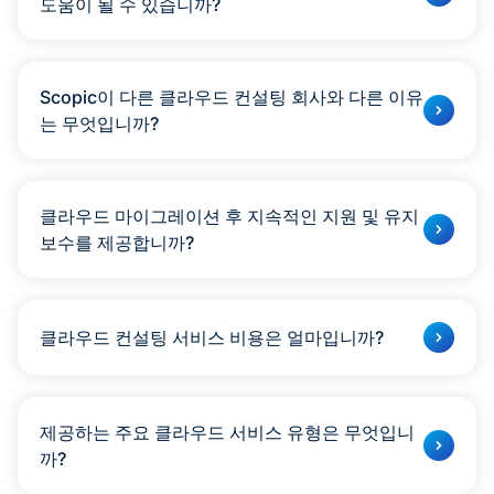
도움이 될 수 있습니까?
예, Scopic은 클라우드 인프라를 현대화하는 전문입니다.
Scopic이 다른 클라우드 컨설팅 회사와 다른 이유
는 무엇입니까?
Scopic은 클라우드 컨설팅 회사와 소프트웨어 개발 회사
모두로, 독특한 전문 지식을 제공합니다.
클라우드 마이그레이션 후 지속적인 지원 및 유지
보수를 제공합니까?
전적으로.
클라우드 컨설팅 서비스 비용은 얼마입니까?
비용은 프로젝트 범위, 복잡성 및 특정 요구 사항에 따라 다
릅니다.
제공하는 주요 클라우드 서비스 유형은 무엇입니
까?