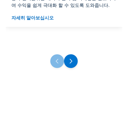
여 수익을 쉽게 극대화 할 수 있도록 도와줍니다.
자세히 알아보십시오