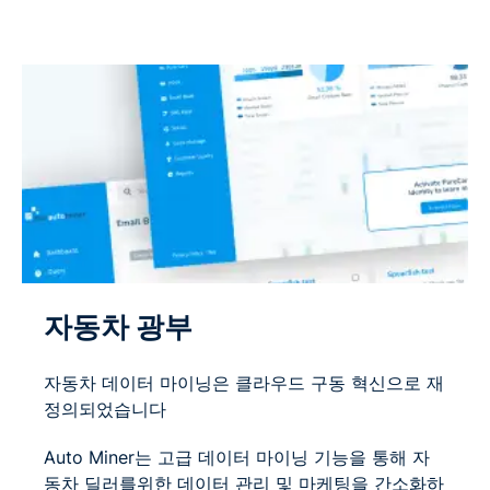
자동차 광부
자동차 데이터 마이닝은 클라우드 구동 혁신으로 재
정의되었습니다
Auto Miner는 고급 데이터 마이닝 기능을 통해 자
동차 딜러를위한 데이터 관리 및 마케팅을 간소화하