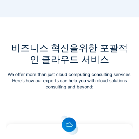
비즈니스 혁신을위한 포괄적
인 클라우드 서비스
We offer more than just cloud computing consulting services.
Here’s how our experts can help you with cloud solutions
consulting and beyond: