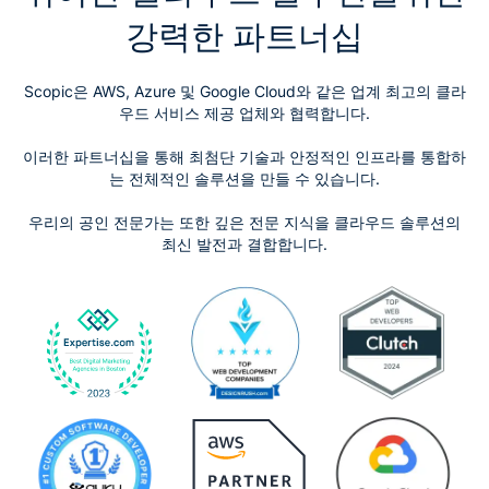
강력한 파트너십
Scopic은 AWS, Azure 및 Google Cloud와 같은 업계 최고의 클라
우드 서비스 제공 업체와 협력합니다.
이러한 파트너십을 통해 최첨단 기술과 안정적인 인프라를 통합하
는 전체적인 솔루션을 만들 수 있습니다.
우리의 공인 전문가는 또한 깊은 전문 지식을 클라우드 솔루션의
최신 발전과 결합합니다.