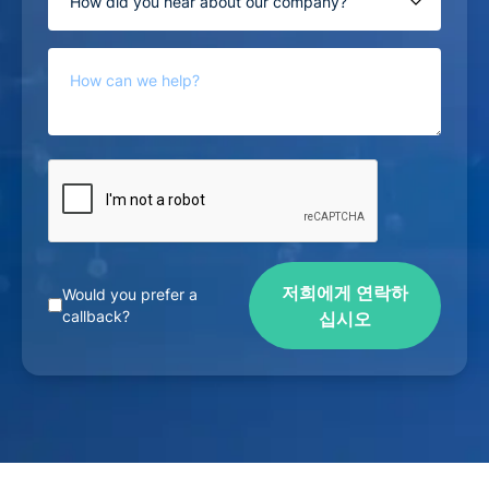
저희에게 연락하
Would you prefer a
callback?
십시오