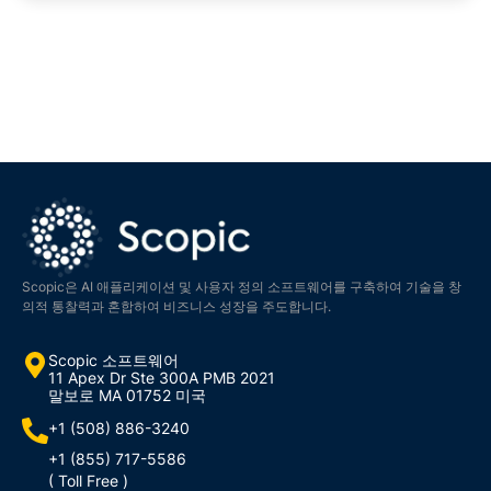
Scopic은 클라우드 전략 컨설팅, 마이그레이션, 애플리케
이션 호스팅, 클라우드 관리, 개발, 통합 및 보안을 포함한
광범위한 서비스를 제공하여 클라우드 여행에 대한 포괄적
인 지원을 보장합니다.
Scopic은 AI 애플리케이션 및 사용자 정의 소프트웨어를 구축하여 기술을 창
의적 통찰력과 혼합하여 비즈니스 성장을 주도합니다.
Scopic 소프트웨어
11 Apex Dr Ste 300A PMB 2021
말보로 MA 01752 미국
+1 (508) 886-3240
+1 (855) 717-5586
( Toll Free )