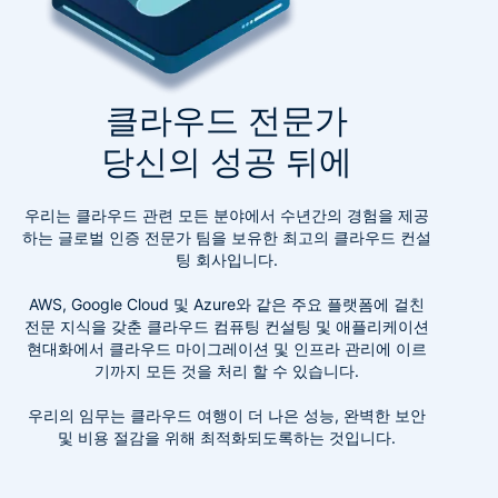
클라우드 전문가
당신의 성공 뒤에
우리는 클라우드 관련 모든 분야에서 수년간의 경험을 제공
하는 글로벌 인증 전문가 팀을 보유한 최고의 클라우드 컨설
팅 회사입니다.
AWS, Google Cloud 및 Azure와 같은 주요 플랫폼에 걸친
전문 지식을 갖춘 클라우드 컴퓨팅 컨설팅 및 애플리케이션
현대화에서 클라우드 마이그레이션 및 인프라 관리에 이르
기까지 모든 것을 처리 할 수 ​​있습니다.
우리의 임무는 클라우드 여행이 더 나은 성능, 완벽한 보안
및 비용 절감을 위해 최적화되도록하는 것입니다.