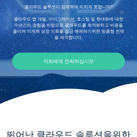
클라우드 솔루션이 잠재력에 미치지 못합니까?
클라우드 앱 개발, 마이그레이션, 호스팅 및 현대화에 대한
수년간의 경험을 바탕으로 클라우드를 최적화하고 비용을
줄이며 미개척 성장 기회를 잠금 해제하기위한 맞춤형 전략
을 제작합니다.
저희에게 연락하십시오
뛰어난 클라우드 솔루션을위한