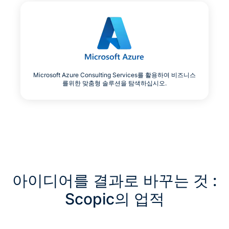
Microsoft Azure Consulting Services를 활용하여 비즈니스
를위한 맞춤형 솔루션을 탐색하십시오.
아이디어를 결과로 바꾸는 것 :
Scopic의 업적