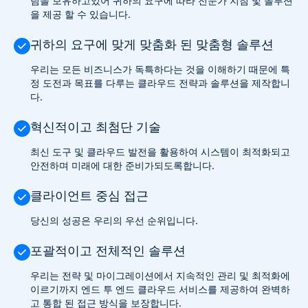
팀을 보유하고있어 귀하의 요구에 따라 전문가 지침 및 솔루션
을 제공 할 수 있습니다.
귀하의 요구에 맞게 맞춤화 된 맞춤형 솔루션
우리는 모든 비즈니스가 독특하다는 것을 이해하기 때문에 특
정 도전과 목표를 다루는 클라우드 전략과 솔루션을 제작합니
다.
혁신적이고 최첨단 기술
최신 도구 및 클라우드 발전을 활용하여 시스템이 최적화되고
안전하며 미래에 대한 준비가되도록합니다.
클라이언트 중심 접근
당신의 성공은 우리의 우선 순위입니다.
포괄적이고 전체적인 솔루션
우리는 전략 및 마이그레이션에서 지속적인 관리 및 최적화에
이르기까지 엔드 투 엔드 클라우드 서비스를 제공하여 완벽하
고 통합 된 접근 방식을 보장합니다.