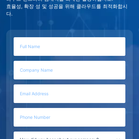
효율성, 확장 성 및 성공을 위해 클라우드를 최적화합시
다.