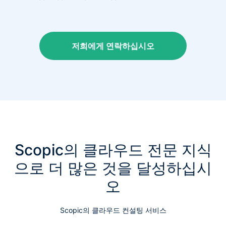
저희에게 연락하십시오
Scopic의 클라우드 전문 지식
으로 더 많은 것을 달성하십시
오
Scopic의 클라우드 컨설팅 서비스