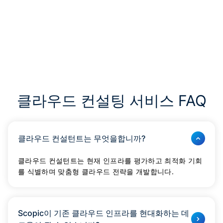
클라우드 컨설팅 서비스 FAQ
클라우드 컨설턴트는 무엇을합니까?
클라우드 컨설턴트는 현재 인프라를 평가하고 최적화 기회
를 식별하며 맞춤형 클라우드 전략을 개발합니다.
Scopic이 기존 클라우드 인프라를 현대화하는 데