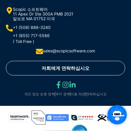
Scopic 소프트웨어
11 Apex Dr Ste 300A PMB 2021
말보로 MA 01752 미국
+1 (508) 886-3240
+1 (855) 717-5586
( Toll Free )
sales@scopicsoftware.com
저희에게 연락하십시오
개인 정보 보호 정책
쿠키 정책
이용 약관
연락하십시오