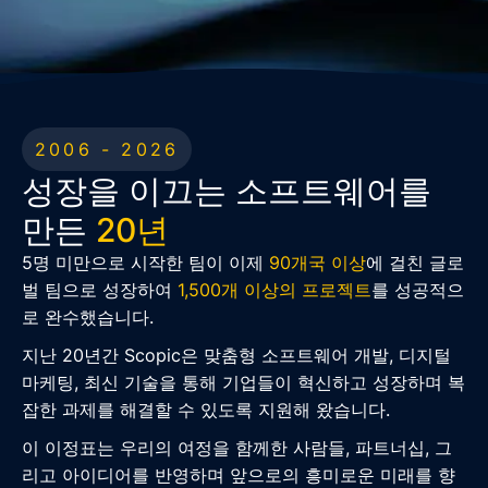
2006 - 2026
성장을 이끄는 소프트웨어를
만든
20년
5명 미만으로 시작한 팀이 이제
90개국 이상
에 걸친 글로
벌 팀으로 성장하여
1,500개 이상의 프로젝트
를 성공적으
로 완수했습니다.
지난 20년간 Scopic은 맞춤형 소프트웨어 개발, 디지털
마케팅, 최신 기술을 통해 기업들이 혁신하고 성장하며 복
잡한 과제를 해결할 수 있도록 지원해 왔습니다.
이 이정표는 우리의 여정을 함께한 사람들, 파트너십, 그
리고 아이디어를 반영하며 앞으로의 흥미로운 미래를 향