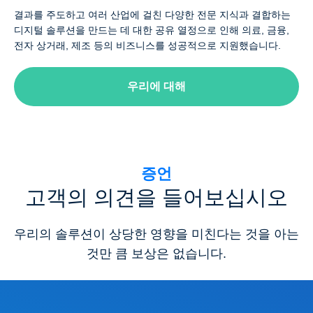
결과를 주도하고 여러 산업에 걸친 다양한 전문 지식과 결합하는
디지털 솔루션을 만드는 데 대한 공유 열정으로 인해 의료, 금융,
전자 상거래, 제조 등의 비즈니스를 성공적으로 지원했습니다.
우리에 대해
증언
고객의 의견을 들어보십시오
우리의 솔루션이 상당한 영향을 미친다는 것을 아는
것만 큼 보상은 없습니다.