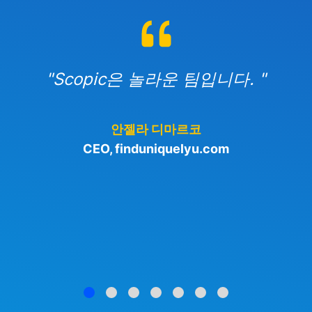
"Scopic은 놀라운 팀입니다. "
안젤라 디마르코
CEO, finduniquelyu.com