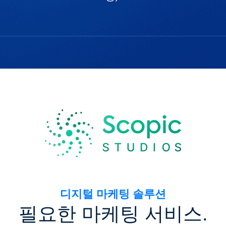
디지털 마케팅 솔루션
필요한 마케팅 서비스.