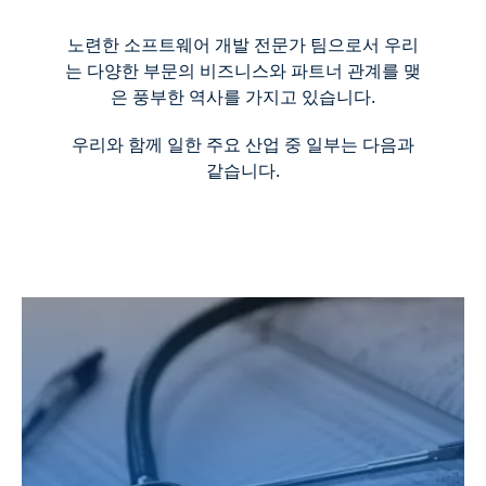
노련한 소프트웨어 개발 전문가 팀으로서 우리
는 다양한 부문의 비즈니스와 파트너 관계를 맺
은 풍부한 역사를 가지고 있습니다.
우리와 함께 일한 주요 산업 중 일부는 다음과
같습니다.