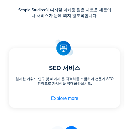
Scopic Studios의 디지털 마케팅 팀은 새로운 제품이
나 서비스가 눈에 띄지 않도록합니다.
SEO 서비스
철저한 키워드 연구 및 페이지 온 최적화를 포함하여 전문가 SEO
전략으로 가시성을 극대화하십시오.
Explore more