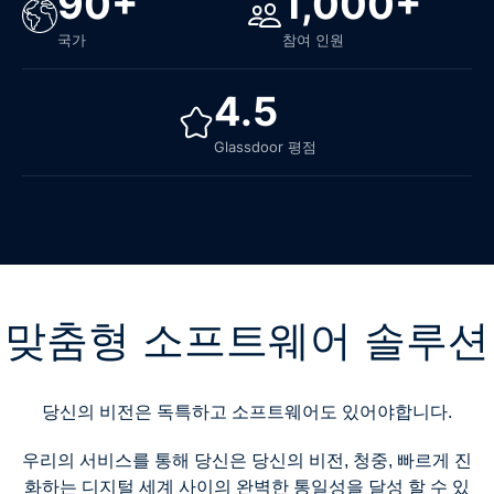
90+
1,000+
국가
참여 인원
4.5
Glassdoor 평점
맞춤형 소프트웨어 솔루션
당신의 비전은 독특하고 소프트웨어도 있어야합니다.
우리의 서비스를 통해 당신은 당신의 비전, 청중, 빠르게 진
화하는 디지털 세계 사이의 완벽한 통일성을 달성 할 수 있