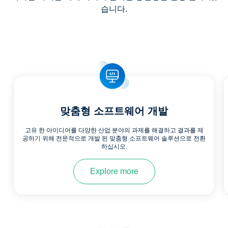
습니다.
맞춤형 소프트웨어 개발
고유 한 아이디어를 다양한 산업 분야의 과제를 해결하고 결과를 제
공하기 위해 전문적으로 개발 된 맞춤형 소프트웨어 솔루션으로 전환
하십시오.
Explore more