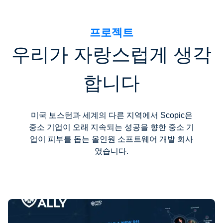
프로젝트
우리가 자랑스럽게 생각
합니다
미국 보스턴과 세계의 다른 지역에서 Scopic은
중소 기업이 오래 지속되는 성공을 향한 중소 기
업이 피부를 돕는 올인원 소프트웨어 개발 회사
였습니다.