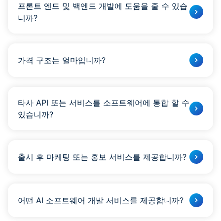
프론트 엔드 및 백엔드 개발에 도움을 줄 수 있습
니까?
실제로, 우리는 할 수 있습니다.
가격 구조는 얼마입니까?
우리의 가격 구조는 고객의 다양한 요구를 충족 시키도록
설계되었습니다.
타사 API 또는 서비스를 소프트웨어에 통합 할 수
있습니까?
틀림없이.
출시 후 마케팅 또는 홍보 서비스를 제공합니까?
예, 우리는합니다.
어떤 AI 소프트웨어 개발 서비스를 제공합니까?