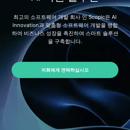
최고의 소프트웨어 개발 회사 인 Scopic은 AI
Innovation과 맞춤형 소프트웨어 개발을 병합
하여 비즈니스 성장을 촉진하여 스마트 솔루션
을 구축합니다.
저희에게 연락하십시오