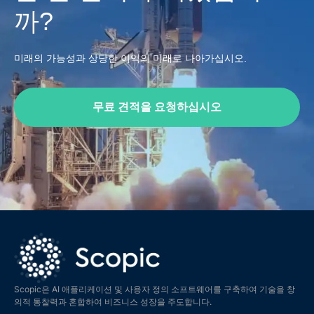
까?
미래의 가능성과 상당한 이익의 미래로 나아가십시오.
무료 견적을 요청하십시오
Scopic은 AI 애플리케이션 및 사용자 정의 소프트웨어를 구축하여 기술을 창
의적 통찰력과 혼합하여 비즈니스 성장을 주도합니다.