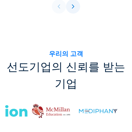
우리의 고객
선도기업의 신뢰를 받는
기업