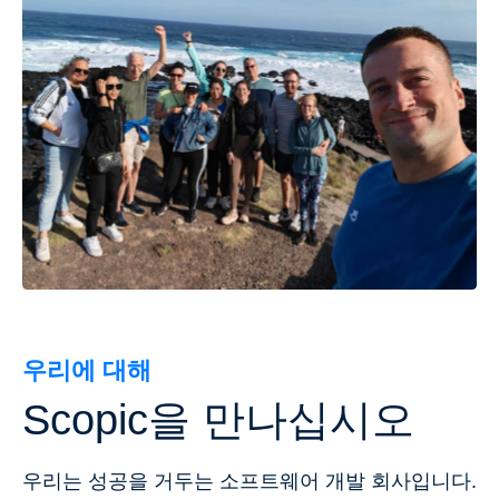
우리에 대해
Scopic을 만나십시오
우리는 성공을 거두는 소프트웨어 개발 회사입니다.