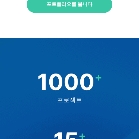
포트폴리오를 봅니다
1000
+
프로젝트
+