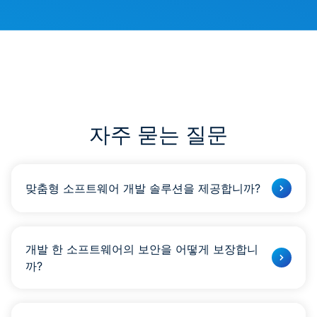
자주 묻는 질문
맞춤형 소프트웨어 개발 솔루션을 제공합니까?
물론!
개발 한 소프트웨어의 보안을 어떻게 보장합니
까?
소프트웨어 보안을 보장하는 것이 최우선 과제입니다.