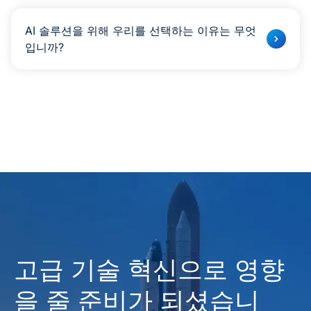
우리는 AI 전략 컨설팅, 생성 AI, 기계 학습, ChatGpt 통합
등 다양한 맞춤형 AI 개발 서비스를 제공합니다.
AI 솔루션을 위해 우리를 선택하는 이유는 무엇
입니까?
최고의 AI 개발 회사 인 우리는 최신 기술을 수용하고 고유
한 과제를 해결하며 연료 성장을하는 AI 솔루션을 제작합니
다.
고급 기술 혁신으로 영향
을 줄 준비가 되셨습니