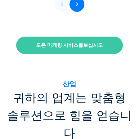
모든 마케팅 서비스를보십시오
산업
귀하의 업계는 맞춤형
솔루션으로 힘을 얻습니
다