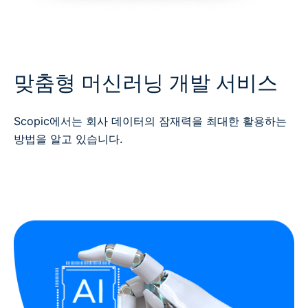
맞춤형 머신러닝 개발 서비스
Scopic에서는 회사 데이터의 잠재력을 최대한 활용하는
방법을 알고 있습니다.