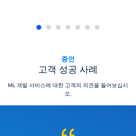
증언
고객 성공 사례
ML 개발 서비스에 대한 고객의 의견을 들어보십시
오.