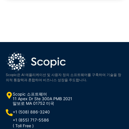
우리는 LLM(Large Language Models) 서비스, AI 보조자,
Copilots, 텍스트-SQL, 콘텐츠 조정 등을 포함하여 귀하의
요구에 맞는 다양한 AI 서비스를 제공합니다.
Scopic은 AI 애플리케이션 및 사용자 정의 소프트웨어를 구축하여 기술을 창
의적 통찰력과 혼합하여 비즈니스 성장을 주도합니다.
Scopic 소프트웨어
11 Apex Dr Ste 300A PMB 2021
말보로 MA 01752 미국
+1 (508) 886-3240
+1 (855) 717-5586
( Toll Free )