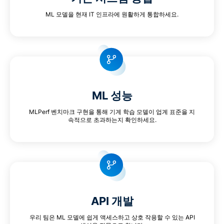
ML 모델을 현재 IT 인프라에 원활하게 통합하세요.
ML 성능
MLPerf 벤치마크 구현을 통해 기계 학습 모델이 업계 표준을 지
속적으로 초과하는지 확인하세요.
API 개발
우리 팀은 ML 모델에 쉽게 액세스하고 상호 작용할 수 있는 API