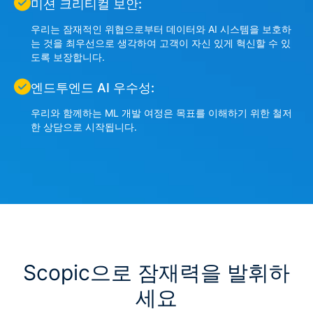
미션 크리티컬 보안:
우리는 잠재적인 위협으로부터 데이터와 AI 시스템을 보호하
는 것을 최우선으로 생각하여 고객이 자신 있게 혁신할 수 있
도록 보장합니다.
엔드투엔드 AI 우수성:
우리와 함께하는 ML 개발 여정은 목표를 이해하기 위한 철저
한 상담으로 시작됩니다.
Scopic으로 잠재력을 발휘하
세요