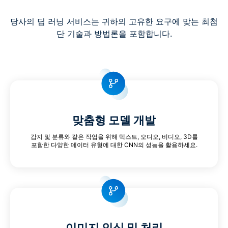
당사의 딥 러닝 서비스는 귀하의 고유한 요구에 맞는 최첨
단 기술과 방법론을 포함합니다.
맞춤형 모델 개발
감지 및 분류와 같은 작업을 위해 텍스트, 오디오, 비디오, 3D를
포함한 다양한 데이터 유형에 대한 CNN의 성능을 활용하세요.
이미지 인식 및 처리