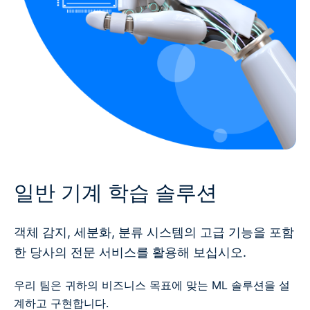
일반 기계 학습 솔루션
객체 감지, 세분화, 분류 시스템의 고급 기능을 포함
한 당사의 전문 서비스를 활용해 보십시오.
우리 팀은 귀하의 비즈니스 목표에 맞는 ML 솔루션을 설
계하고 구현합니다.