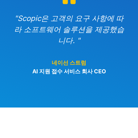
"Scopic은 고객의 요구 사항에 따
라 소프트웨어 솔루션을 제공했습
니다. "
네이선 스트럼
AI 지원 접수 서비스 회사 CEO