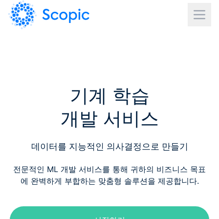
기계 학습
개발 서비스
데이터를 지능적인 의사결정으로 만들기
전문적인 ML 개발 서비스를 통해 귀하의 비즈니스 목표
에 완벽하게 부합하는 맞춤형 솔루션을 제공합니다.