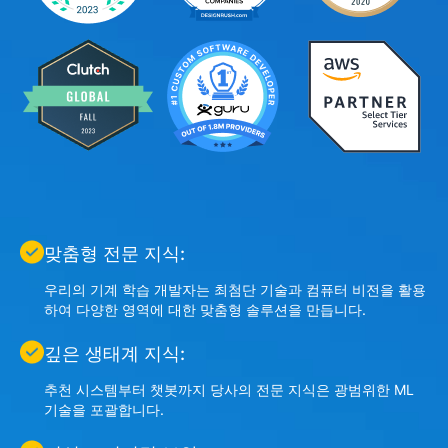
맞춤형 전문 지식:
우리의 기계 학습 개발자는 최첨단 기술과 컴퓨터 비전을 활용
하여 다양한 영역에 대한 맞춤형 솔루션을 만듭니다.
깊은 생태계 지식:
추천 시스템부터 챗봇까지 당사의 전문 지식은 광범위한 ML
기술을 포괄합니다.