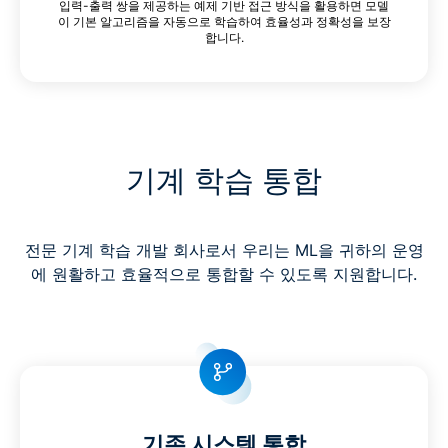
입력-출력 쌍을 제공하는 예제 기반 접근 방식을 활용하면 모델
이 기본 알고리즘을 자동으로 학습하여 효율성과 정확성을 보장
합니다.
기계 학습 통합
전문 기계 학습 개발 회사로서 우리는 ML을 귀하의 운영
에 원활하고 효율적으로 통합할 수 있도록 지원합니다.
기존 시스템 통합