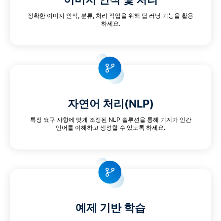
정확한 이미지 인식, 분류, 처리 작업을 위해 딥 러닝 기능을 활용
하세요.
자연어 처리(NLP)
특정 요구 사항에 맞게 조정된 NLP 솔루션을 통해 기계가 인간
언어를 이해하고 생성할 수 있도록 하세요.
예제 기반 학습