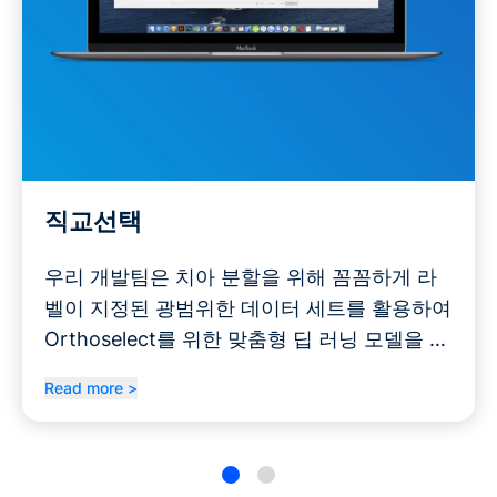
직교선택
우리 개발팀은 치아 분할을 위해 꼼꼼하게 라
벨이 지정된 광범위한 데이터 세트를 활용하여
Orthoselect를 위한 맞춤형 딥 러닝 모델을 만
들었습니다.
Read more >