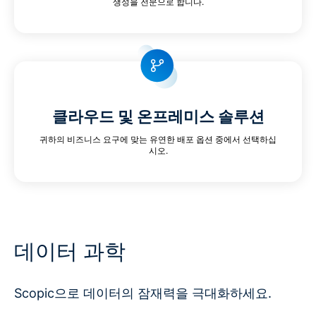
생성을 전문으로 합니다.
클라우드 및 온프레미스 솔루션
귀하의 비즈니스 요구에 맞는 유연한 배포 옵션 중에서 선택하십
시오.
데이터 과학
Scopic으로 데이터의 잠재력을 극대화하세요.