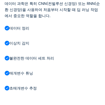
데이터 과학은 특히 CNN(컨벌루션 신경망) 또는 RNN(순
환 신경망)을 사용하여 처음부터 시작할 때 딥 러닝 작업
에서 중요한 역할을 합니다.
데이터 정리
이상치 감지
불완전한 데이터 세트 처리
매개변수 튜닝
초매개변수 추정