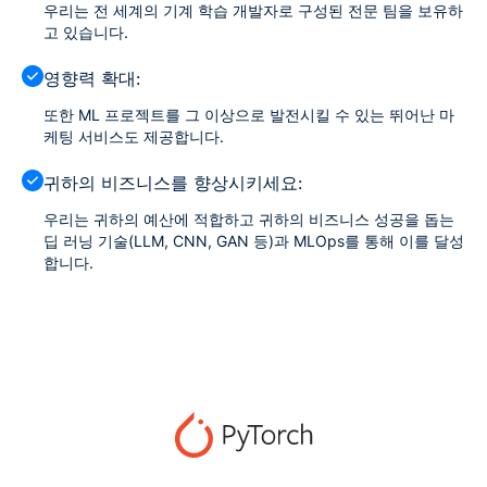
우리는 전 세계의 기계 학습 개발자로 구성된 전문 팀을 보유하
고 있습니다.
영향력 확대:
또한 ML 프로젝트를 그 이상으로 발전시킬 수 있는 뛰어난 마
케팅 서비스도 제공합니다.
귀하의 비즈니스를 향상시키세요:
우리는 귀하의 예산에 적합하고 귀하의 비즈니스 성공을 돕는
딥 러닝 기술(LLM, CNN, GAN 등)과 MLOps를 통해 이를 달성
합니다.