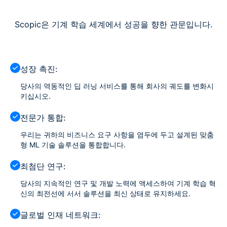
Scopic은 기계 학습 세계에서 성공을 향한 관문입니다.
성장 촉진:
당사의 역동적인 딥 러닝 서비스를 통해 회사의 궤도를 변화시
키십시오.
전문가 통합:
우리는 귀하의 비즈니스 요구 사항을 염두에 두고 설계된 맞춤
형 ML 기술 솔루션을 통합합니다.
최첨단 연구:
당사의 지속적인 연구 및 개발 노력에 액세스하여 기계 학습 혁
신의 최전선에 서서 솔루션을 최신 상태로 유지하세요.
글로벌 인재 네트워크: