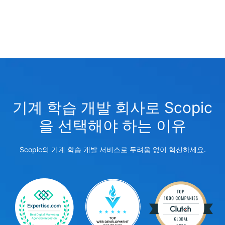
기계 학습 개발 회사로 Scopic
을 선택해야 하는 이유
Scopic의 기계 학습 개발 서비스로 두려움 없이 혁신하세요.