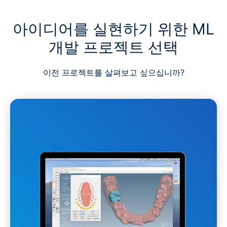
아이디어를 실현하기 위한 ML
개발 프로젝트 선택
이전 프로젝트를 살펴보고 싶으십니까?