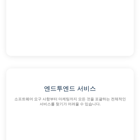
엔드투엔드 서비스
소프트웨어 요구 사항부터 마케팅까지 모든 것을 포괄하는 전체적인
서비스를 찾기가 어려울 수 있습니다.