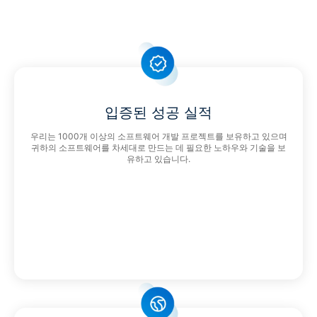
입증된 성공 실적
우리는 1000개 이상의 소프트웨어 개발 프로젝트를 보유하고 있으며
귀하의 소프트웨어를 차세대로 만드는 데 필요한 노하우와 기술을 보
유하고 있습니다.