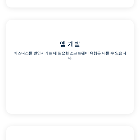
앱 개발
비즈니스를 번영시키는 데 필요한 소프트웨어 유형은 다를 수 있습니
다.