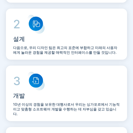
설계
다음으로, 우리 디자인 팀은 최고의 표준에 부합하고 미래의 사용자
에게 놀라운 경험을 제공할 매력적인 인터페이스를 만들 것입니다.
개발
10년 이상의 경험을 보유한 대행사로서 우리는 싱가포르에서 기능적
이고 맞춤형 소프트웨어 개발을 수행하는 데 자부심을 갖고 있습니
다.