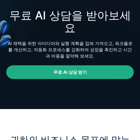
무료 AI 상담을 받아보세
요
AI 채택을 위한 아이디어와 실행 계획을 집에 가져오고, 워크플로
를 개선하고, 자동화 프로세스를 강화하여 성장을 촉진하고 시간
과 비용을 절약해 보세요.
무료 AI 상담 받기
귀하의 비즈니스 목표에 맞는