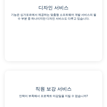
디자인 서비스
기능은 싱가포르에서 제공하는 맞춤형 소프트웨어 개발 서비스의 필
수 부분 중 하나이지만 디자인 서비스도 다루고 있습니다.
직원 보강 서비스
인력이 부족해서 프로젝트 마감일을 지킬 수 없습니까?