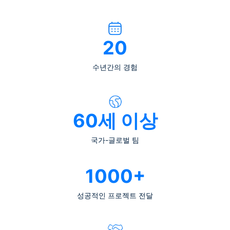
20
수년간의 경험
60세 이상
국가-글로벌 팀
1000+
성공적인 프로젝트 전달