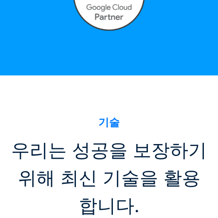
기술
우리는 성공을 보장하기
위해 최신 기술을 활용
합니다.