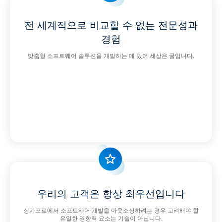
전 세계적으로 비교할 수 없는 전문성과
경험
맞춤형 소프트웨어 솔루션을 개발하는 데 있어 세상은 굴입니다.
우리의 고객은 항상 최우선입니다
싱가포르에서 소프트웨어 개발을 아웃소싱하려는 경우 고려해야 할
유일한 영향력 요소는 기술이 아닙니다.