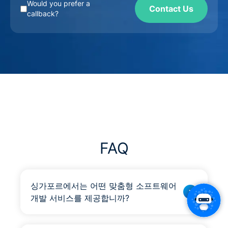
Would you prefer a
Contact Us
callback?
FAQ
싱가포르에서는 어떤 맞춤형 소프트웨어
개발 서비스를 제공합니까?
싱가포르의 정교한 소프트웨어 개발 회사인 Scopic