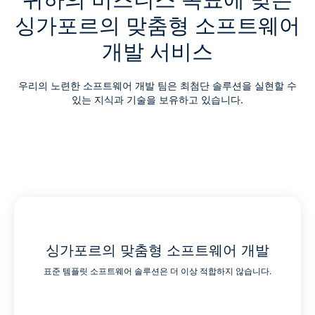
싱가포르의 맞춤형 소프트웨어
개발 서비스
우리의 노련한 소프트웨어 개발 팀은 최첨단 솔루션을 실현할 수
있는 지식과 기술을 보유하고 있습니다.
싱가포르의 맞춤형 소프트웨어 개발
표준 템플릿 소프트웨어 솔루션은 더 이상 적합하지 않습니다.