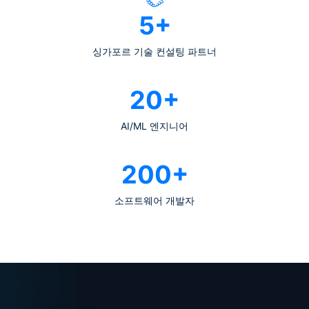
5+
싱가포르 기술 컨설팅 파트너
20+
AI/ML 엔지니어
200+
소프트웨어 개발자