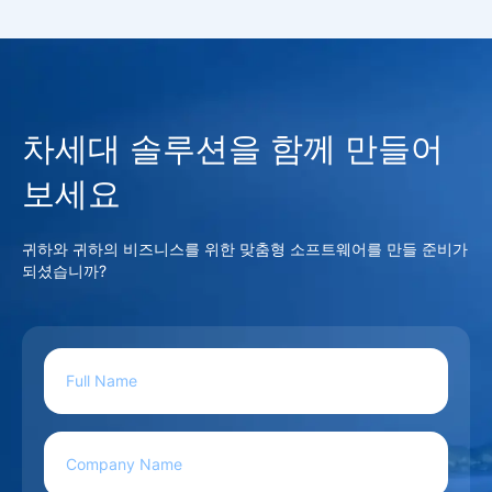
차세대 솔루션을 함께 만들어
보세요
귀하와 귀하의 비즈니스를 위한 맞춤형 소프트웨어를 만들 준비가
되셨습니까?