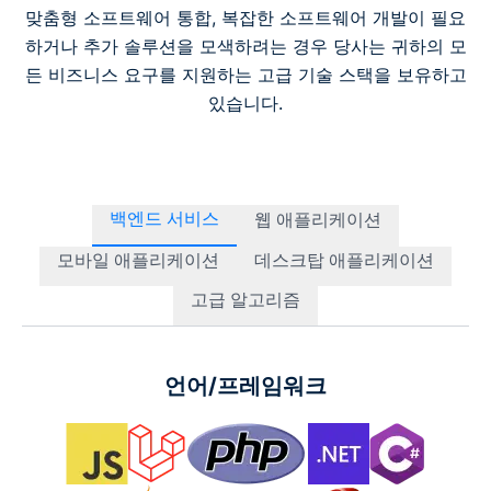
맞춤형 소프트웨어 통합, 복잡한 소프트웨어 개발이 필요
하거나 추가 솔루션을 모색하려는 경우 당사는 귀하의 모
든 비즈니스 요구를 지원하는 고급 기술 스택을 보유하고
있습니다.
백엔드 서비스
웹 애플리케이션
모바일 애플리케이션
데스크탑 애플리케이션
고급 알고리즘
언어/프레임워크