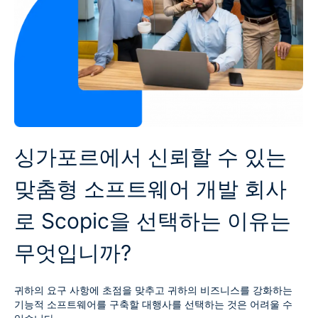
싱가포르에서 신뢰할 수 있는
맞춤형 소프트웨어 개발 회사
로 Scopic을 선택하는 이유는
무엇입니까?
귀하의 요구 사항에 초점을 맞추고 귀하의 비즈니스를 강화하는
기능적 소프트웨어를 구축할 대행사를 선택하는 것은 어려울 수