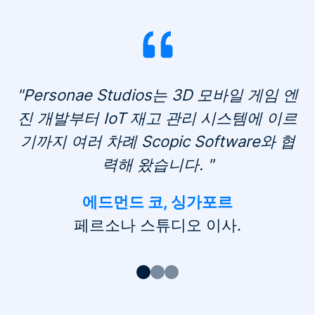
"
Personae Studios는 3D 모바일 게임 엔
"
진 개발부터 IoT 재고 관리 시스템에 이르
기까지 여러 차례 Scopic Software와 협
력해 왔습니다.
"
에드먼드 코, 싱가포르
페르소나 스튜디오 이사.