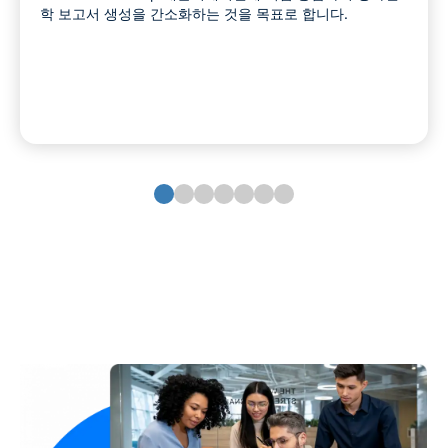
학 보고서 생성을 간소화하는 것을 목표로 합니다.