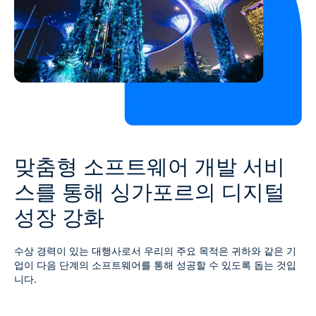
맞춤형 소프트웨어 개발 서비
스를 통해 싱가포르의 디지털
성장 강화
수상 경력이 있는 대행사로서 우리의 주요 목적은 귀하와 같은 기
업이 다음 단계의 소프트웨어를 통해 성공할 수 있도록 돕는 것입
니다.