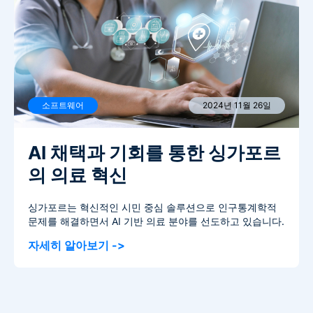
소프트웨어
2024년 11월 26일
AI 채택과 기회를 통한 싱가포르
의 의료 혁신
싱가포르는 혁신적인 시민 중심 솔루션으로 인구통계학적
문제를 해결하면서 AI 기반 의료 분야를 선도하고 있습니다.
자세히 알아보기
->