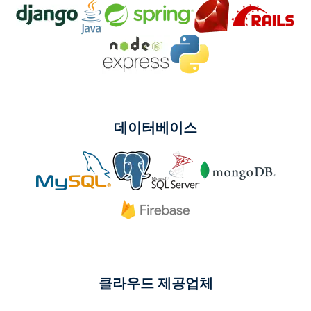
데이터베이스
클라우드 제공업체