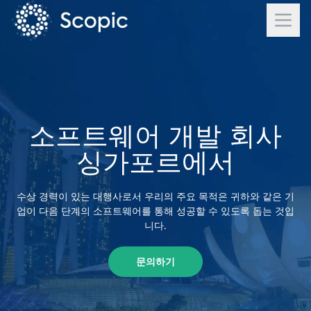
소프트웨어 개발 회사
싱가포르에서
수상 경력이 있는 대행사로서 우리의 주요 목적은 귀하와 같은 기
업이 다음 단계의 소프트웨어를 통해 성공할 수 있도록 돕는 것입
니다.
문의하기