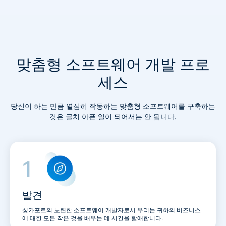
맞춤형 소프트웨어 개발 프로
세스
당신이 하는 만큼 열심히 작동하는 맞춤형 소프트웨어를 구축하는
것은 골치 아픈 일이 되어서는 안 됩니다.
발견
싱가포르의 노련한 소프트웨어 개발자로서 우리는 귀하의 비즈니스
에 대한 모든 작은 것을 배우는 데 시간을 할애합니다.