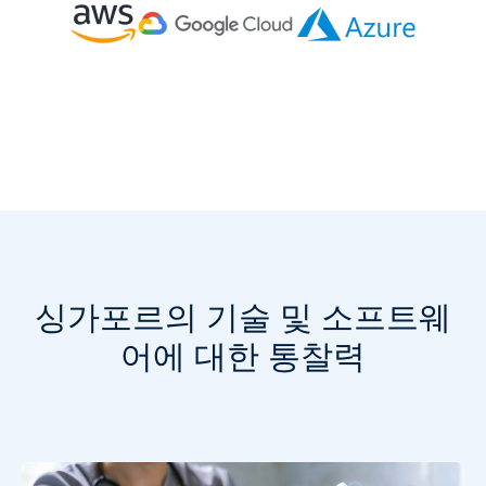
싱가포르의 기술 및 소프트웨
어에 대한 통찰력