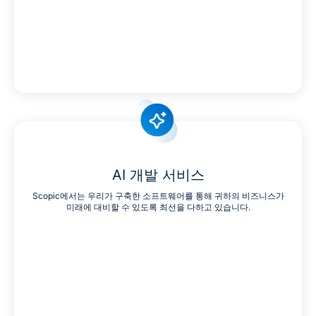
AI 개발 서비스
Scopic에서는 우리가 구축한 소프트웨어를 통해 귀하의 비즈니스가
미래에 대비할 수 있도록 최선을 다하고 있습니다.