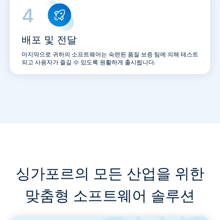
배포 및 전달
마지막으로 귀하의 소프트웨어는 숙련된 품질 보증 팀에 의해 테스트
되고 사용자가 즐길 수 있도록 원활하게 출시됩니다.
싱가포르의 모든 산업을 위한
맞춤형 소프트웨어 솔루션