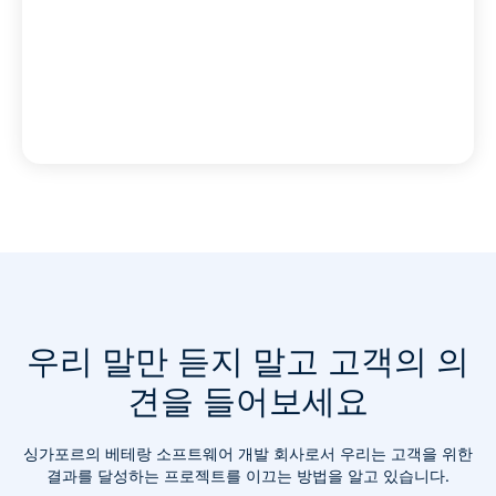
우리 말만 듣지 말고 고객의 의
견을 들어보세요
싱가포르의 베테랑 소프트웨어 개발 회사로서 우리는 고객을 위한
결과를 달성하는 프로젝트를 이끄는 방법을 알고 있습니다.